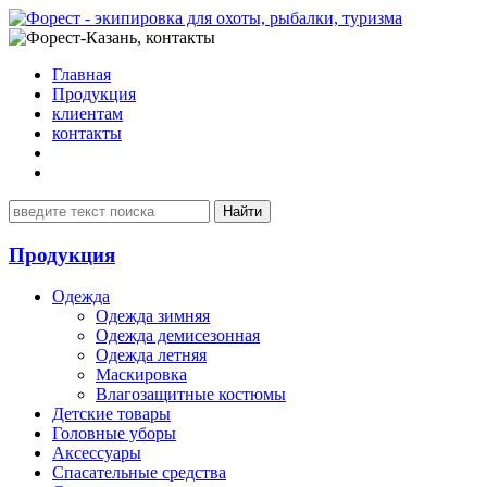
Главная
Продукция
клиентам
контакты
Продукция
Одежда
Одежда зимняя
Одежда демисезонная
Одежда летняя
Маскировка
Влагозащитные костюмы
Детские товары
Головные уборы
Аксессуары
Спасательные средства