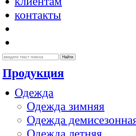
клиентам
контакты
Продукция
Одежда
Одежда зимняя
Одежда демисезонна
Одежда летняя