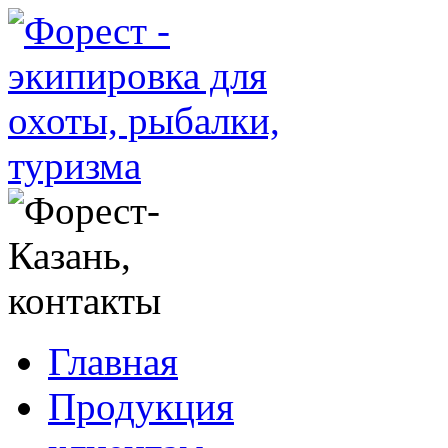
Главная
Продукция