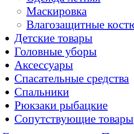
Маскировка
Влагозащитные кос
Детские товары
Головные уборы
Аксессуары
Спасательные средства
Спальники
Рюкзаки рыбацкие
Сопутствующие товары