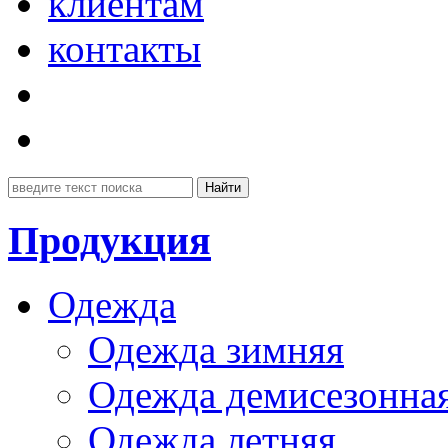
клиентам
контакты
Продукция
Одежда
Одежда зимняя
Одежда демисезонна
Одежда летняя