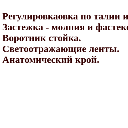
Регулировкаовка по талии и
Застежка - молния и фасте
Воротник стойка.
Светоотражающие ленты.
Анатомический крой.