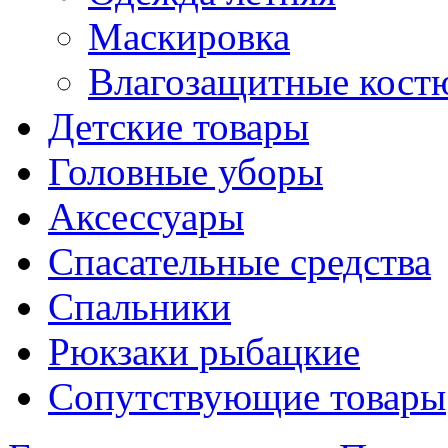
Маскировка
Влагозащитные кос
Детские товары
Головные уборы
Аксессуары
Спасательные средства
Спальники
Рюкзаки рыбацкие
Сопутствующие товары