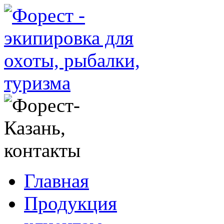
Главная
Продукция