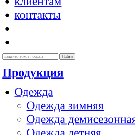
клиентам
контакты
Продукция
Одежда
Одежда зимняя
Одежда демисезонна
Одежда летняя