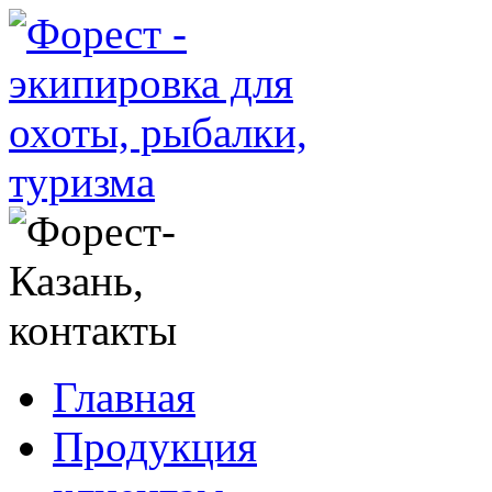
Главная
Продукция