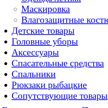
Маскировка
Влагозащитные кос
Детские товары
Головные уборы
Аксессуары
Спасательные средства
Спальники
Рюкзаки рыбацкие
Сопутствующие товары